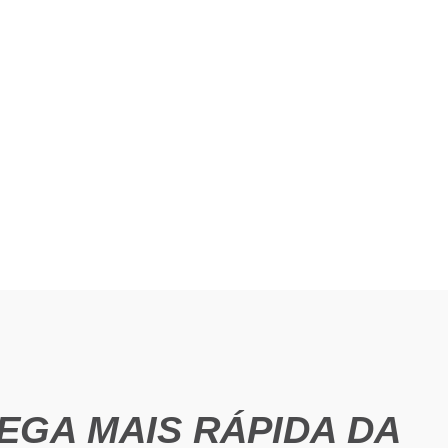
EGA MAIS RÁPIDA DA