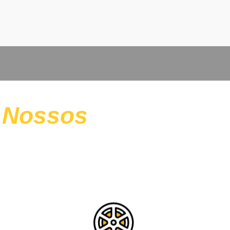
Nossos
PRODUTOS
BOBINAS