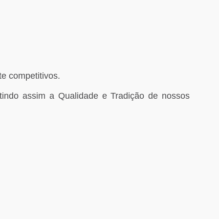
e competitivos.
ntindo assim a Qualidade e Tradição de nossos