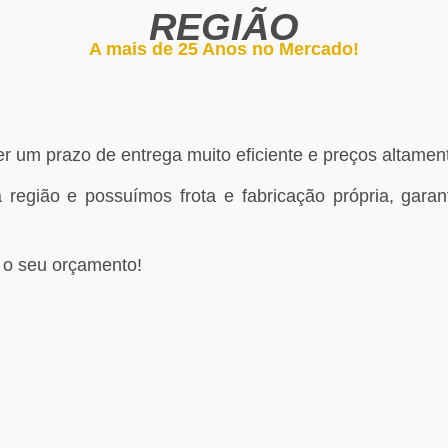
REGIÃO
A mais de 25 Anos no Mercado!
 um prazo de entrega muito eficiente e preços altament
 região e possuímos frota e fabricação própria, gara
á o seu orçamento!